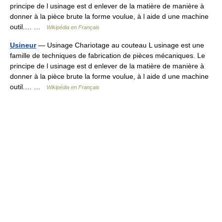
principe de l usinage est d enlever de la matière de manière à
donner à la pièce brute la forme voulue, à l aide d une machine
outil.… …
Wikipédia en Français
Usineur
— Usinage Chariotage au couteau L usinage est une
famille de techniques de fabrication de pièces mécaniques. Le
principe de l usinage est d enlever de la matière de manière à
donner à la pièce brute la forme voulue, à l aide d une machine
outil.… …
Wikipédia en Français