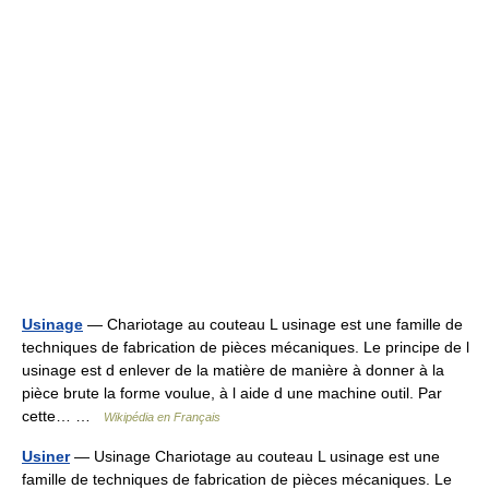
Usinage
— Chariotage au couteau L usinage est une famille de
techniques de fabrication de pièces mécaniques. Le principe de l
usinage est d enlever de la matière de manière à donner à la
pièce brute la forme voulue, à l aide d une machine outil. Par
cette… …
Wikipédia en Français
Usiner
— Usinage Chariotage au couteau L usinage est une
famille de techniques de fabrication de pièces mécaniques. Le